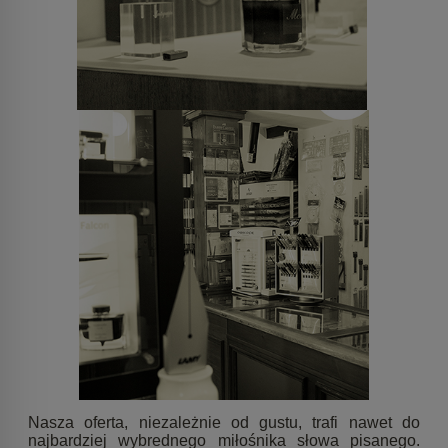
Nasza oferta, niezależnie od gustu, trafi nawet do
najbardziej wybrednego miłośnika słowa pisanego.