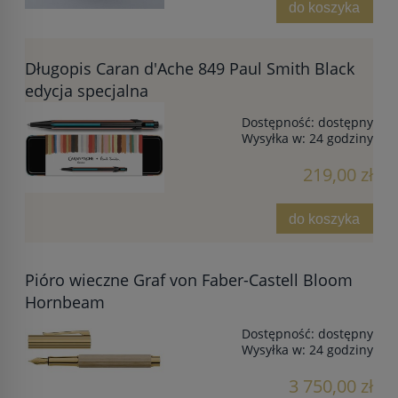
do koszyka
Długopis Caran d'Ache 849 Paul Smith Black
edycja specjalna
Dostępność:
dostępny
Wysyłka w:
24 godziny
219,00 zł
do koszyka
Pióro wieczne Graf von Faber-Castell Bloom
Hornbeam
Dostępność:
dostępny
Wysyłka w:
24 godziny
3 750,00 zł