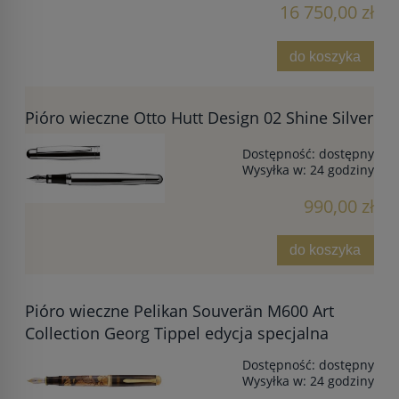
16 750,00 zł
do koszyka
Pióro wieczne Otto Hutt Design 02 Shine Silver
Dostępność:
dostępny
Wysyłka w:
24 godziny
990,00 zł
do koszyka
Pióro wieczne Pelikan Souverän M600 Art
Collection Georg Tippel edycja specjalna
Dostępność:
dostępny
Wysyłka w:
24 godziny