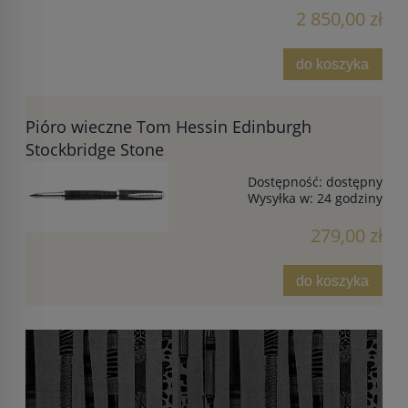
2 850,00 zł
do koszyka
Pióro wieczne Tom Hessin Edinburgh
Stockbridge Stone
Dostępność:
dostępny
Wysyłka w:
24 godziny
279,00 zł
do koszyka