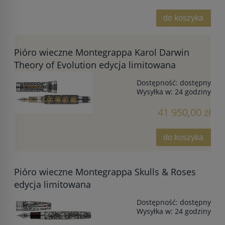
do koszyka
Pióro wieczne Montegrappa Karol Darwin
Theory of Evolution edycja limitowana
Dostępność:
dostępny
Wysyłka w:
24 godziny
41 950,00 zł
do koszyka
Pióro wieczne Montegrappa Skulls & Roses
edycja limitowana
Dostępność:
dostępny
Wysyłka w:
24 godziny