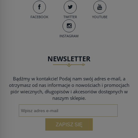
do koszyka
FACEBOOK
TWITTER
YOUTUBE
INSTAGRAM
NEWSLETTER
Bądźmy w kontakcie! Podaj nam swój adres e-mail, a
otrzymasz od nas informacje o nowościach i promocjach
piór wiecznych, długopisów i akcesoriów dostępnych w
naszym sklepie.
ZAPISZ SIĘ